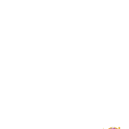
2026-07-20
萨内迎战厄瓜多尔禁区抢点时机将直接影
在世界杯的烽火舞台上，每一个瞬间都可能定格为
永恒。当德国战车遭...
2026-07-20