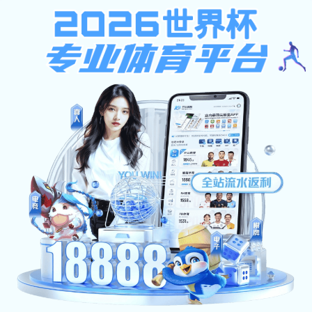
金莎唯一官方娯乐场
· 赛事服务
私钥硬件存...
每日话题官方...
金沙娱乐官方...
体育热点
足球王国
足球守门技巧
友谊赛伊朗队墨西哥伤停补时提
前出线争冠焦点