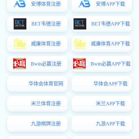
和边路突破，试图撕开对方的防线。上半场双方互交
白卷，但场面并不沉闷——伊朗门将的两次神扑与墨
西哥前锋的错失良机，为下半场的变局埋下了伏笔。
进入下半场后，比赛节奏骤然加快：墨西哥队通过一
次精妙的角球配合首开纪录，然而伊朗队并未因此慌
乱，反而利用对手大举压上的空隙，由中场球员远射
扳平比分。此时，距常规时间结束仅剩15分钟，双
方的体能消耗与战术博弈进入白热化阶段。
伤停补时阶段成为整场比赛的高潮。正当外界以为双
方将以平局收场时，伊朗队在一次快速反击中制造定
位球机会。主罚球员传中至禁区，墨西哥后卫解围失
误，皮球落到伊朗替补前锋脚下，后者冷静推射破网
——比分定格在2比1。这一进球不仅让伊朗队取得
胜利，更因同组另一场关键比赛的结果，意外帮助他