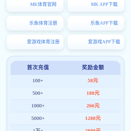
们锁定小组出线名额。赛后的数据分析显示，伊朗队
在控球率仅38%的情况下，创造出5次射正机会；反
观墨西哥队虽有60%的控球率和8次射门，但进攻效
率稍显不足。这场友谊赛的胜负，实际上折射出两支
球队在战术执行力与心理素质上的差异。
这场友谊赛的意外结果，对伊朗队而言意味着提前出
线的机遇，也将其推至争冠焦点的中心位置。从战略
层面看，伊朗队通过此役验证了其“防守反击”战术的
有效性——在面对技术型球队时，这种战术不仅能极
限压缩对手空间，还能在反击中制造致命威胁。更值
得关注的是，伊朗队在此次赛事中展现出的团队纪律
性，让专家将其列为潜在的黑马。与此同时，墨西哥
队的失利并非全然负面：教练组通过实战洞悉了球队