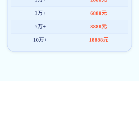
在高压防守下的出球短板，这为后续调整提供了明确
方向。两队在友谊赛中的表现，实际上为世界杯争冠
版图增添了新的变数——当传统强队如巴西、德国仍
需磨合时，伊朗队的稳守反击体系与墨西哥队的快速
传导打法，或将成为淘汰赛阶段的胜负手。
从更宏观的视角看，这场友谊赛的戏剧性结果符合贝
叶斯思维中的“意外更新”——每一个小概率事件都可
能重塑整体认知。伊朗队通过此战证明，世界杯赛场
上的“弱队”并非全无机会：他们可以通过针对性的战
术部署、高效的反击转化率（本场达40%），以及关
键时刻的心理韧性，挑战强队的统治地位。而墨西哥
队需要反思的，是如何在控球优势下提升终结能力
——数据显示，其近三场比赛的射正率仅35%，低于
赛事平均水平。这些数据与案例，恰恰解释了为何这